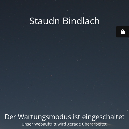
Staudn Bindlach
Der Wartungsmodus ist eingeschaltet
Unser Webauftritt wird gerade überarbeitet.