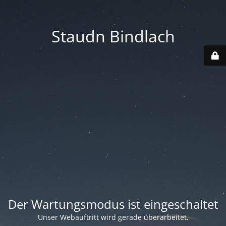
Staudn Bindlach
Der Wartungsmodus ist eingeschaltet
Unser Webauftritt wird gerade überarbeitet.