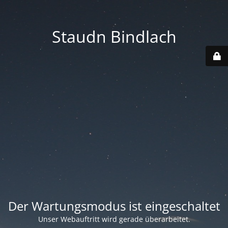
Staudn Bindlach
Der Wartungsmodus ist eingeschaltet
Unser Webauftritt wird gerade überarbeitet.