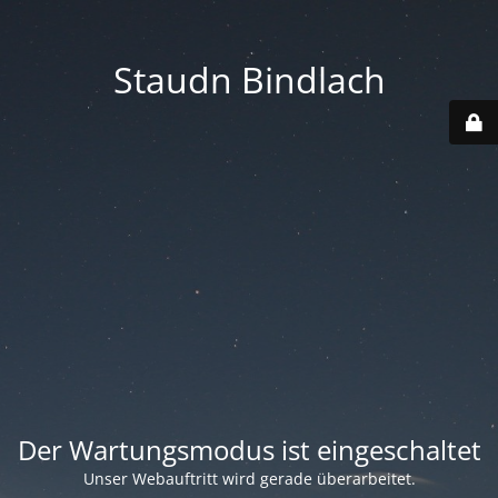
Staudn Bindlach
Der Wartungsmodus ist eingeschaltet
Unser Webauftritt wird gerade überarbeitet.